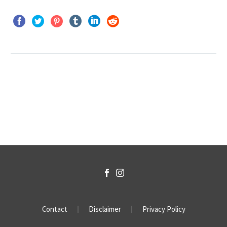
Contact
Disclaimer
Privacy Policy