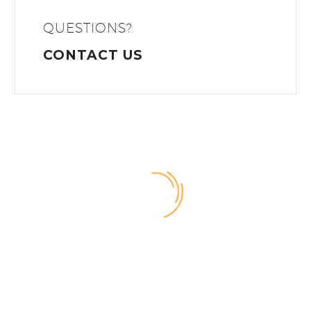
QUESTIONS?
CONTACT US